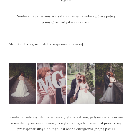
Serdecznie polecamy wszystkim Gosię – osobę z głową pełną
pomysłów i artystyczną duszą.
|
|
Monika i Grzegorz
ślub+ sesja narzeczeńska
Kiedy zaczęliśmy planować ten wyjątkowy dzień, jedyne nad czym nie
musieliśmy się zastanawiać, to wybór fotografa. Gosia jest prawdziwą
profesjonalistką a do tego jest osobą energiczną, pełną pasji i