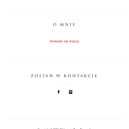
O MNIE
dowiedz się więcej
ZOSTAŃ W KONTAKCIE