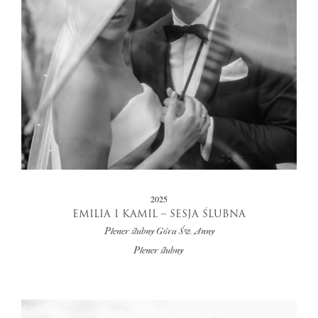
2025
EMILIA I KAMIL – SESJA ŚLUBNA
Plener ślubny Góra Św. Anny
Plener ślubny