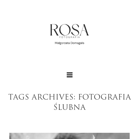
TAGS ARCHIVES: FOTOGRAFIA
ŚLUBNA