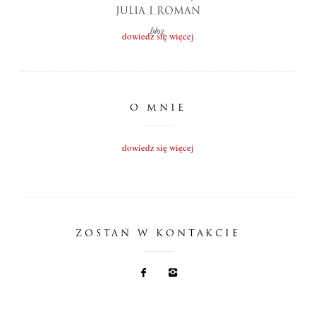
JULIA I ROMAN
blog
dowiedz się więcej
O MNIE
dowiedz się więcej
ZOSTAŃ W KONTAKCIE