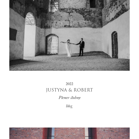
2022
JUSTYNA & ROBERT
Plener ślubny
blog