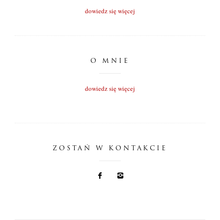
dowiedz się więcej
O MNIE
dowiedz się więcej
ZOSTAŃ W KONTAKCIE