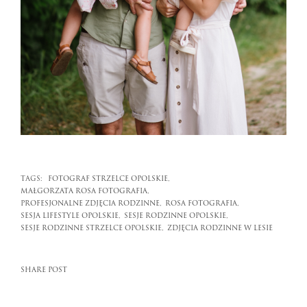
TAGS:
FOTOGRAF STRZELCE OPOLSKIE,
MAŁGORZATA ROSA FOTOGRAFIA,
PROFESJONALNE ZDJĘCIA RODZINNE,
ROSA FOTOGRAFIA,
SESJA LIFESTYLE OPOLSKIE,
SESJE RODZINNE OPOLSKIE,
SESJE RODZINNE STRZELCE OPOLSKIE,
ZDJĘCIA RODZINNE W LESIE
SHARE POST