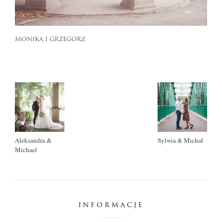
MONIKA I GRZEGORZ
Aleksandra &
Sylwia & Michał
Michael
INFORMACJE