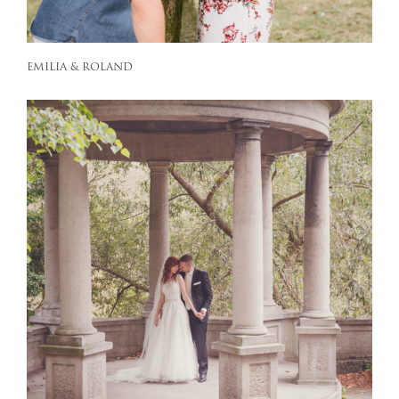
EMILIA & ROLAND