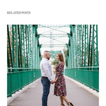
RELATED POSTS