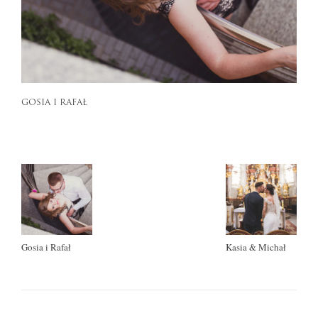
GOSIA I RAFAŁ
Gosia i Rafał
Kasia & Michał