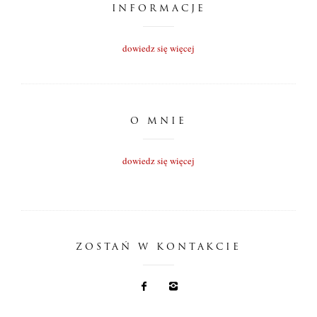
INFORMACJE
dowiedz się więcej
O MNIE
dowiedz się więcej
ZOSTAŃ W KONTAKCIE