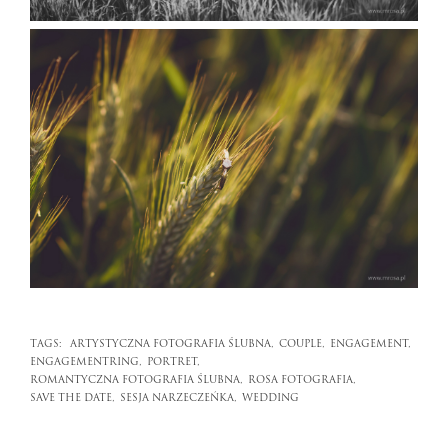
TAGS:
ARTYSTYCZNA FOTOGRAFIA ŚLUBNA,
COUPLE,
ENGAGEMENT,
ENGAGEMENTRING,
PORTRET,
ROMANTYCZNA FOTOGRAFIA ŚLUBNA,
ROSA FOTOGRAFIA,
SAVE THE DATE,
SESJA NARZECZEŃKA,
WEDDING